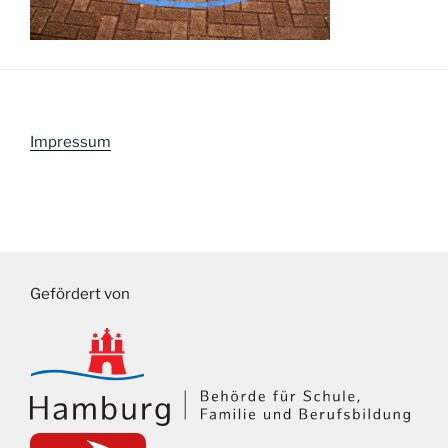
Impressum
Gefördert von