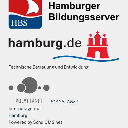
Technische Betreuung und Entwicklung
POLYPLANET
Internetagentur
Hamburg
Powered by SchulCMS.net