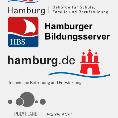
Technische Betreuung und Entwicklung
POLYPLANET