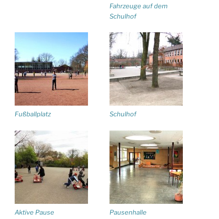
Fahrzeuge auf dem
Schulhof
Fußballplatz
Schulhof
Aktive Pause
Pausenhalle