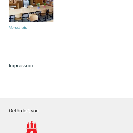
Vorschule
Impressum
Gefördert von