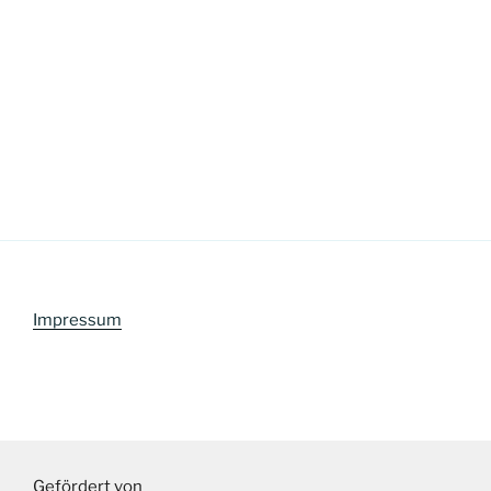
Impressum
Gefördert von