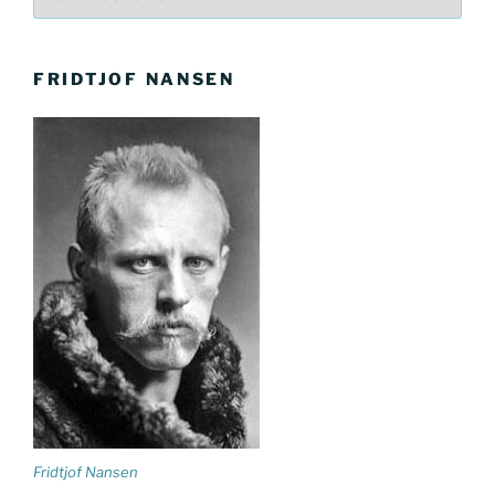
FRIDTJOF NANSEN
Fridtjof Nansen