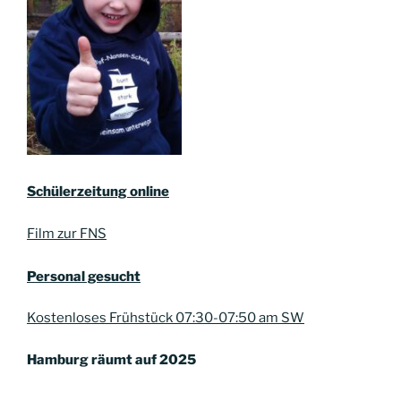
Schülerzeitung online
Film zur FNS
Personal gesucht
Kostenloses Frühstück 07:30-07:50 am SW
Hamburg räumt auf 2025