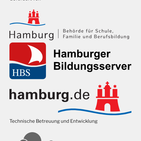
Technische Betreuung und Entwicklung