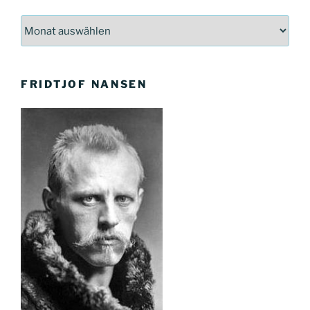
Archiv
FRIDTJOF NANSEN