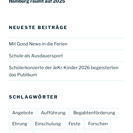
Hamburg räumt auf 2025
NEUESTE BEITRÄGE
Mit Good News in die Ferien
Schule als Ausdauersport
Schülerkonzerte der JeKi-Kinder 2026 begeisterten
das Publikum
SCHLAGWÖRTER
Angebote
Aufführung
Begabtenförderung
Ehrung
Einschulung
Feste
Forschen