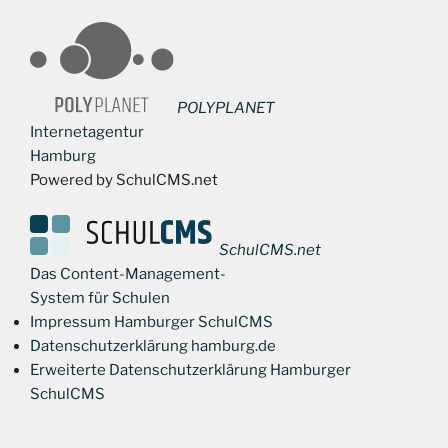
POLYPLANET
Internetagentur
Hamburg
Powered by SchulCMS.net
SchulCMS.net
Das Content-Management-
System für Schulen
Impressum Hamburger SchulCMS
Datenschutzerklärung hamburg.de
Erweiterte Datenschutzerklärung Hamburger
SchulCMS