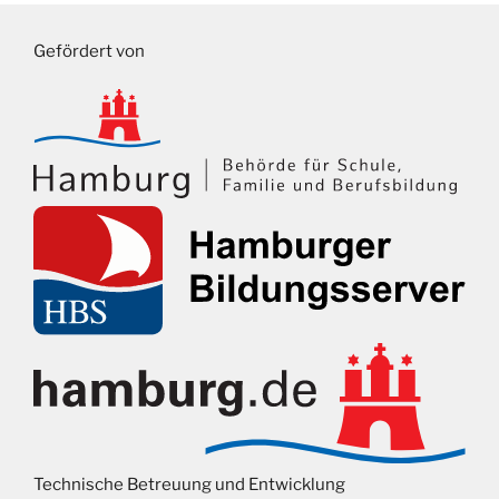
Gefördert von
Technische Betreuung und Entwicklung