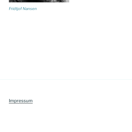
Fridtjof Nansen
Impressum