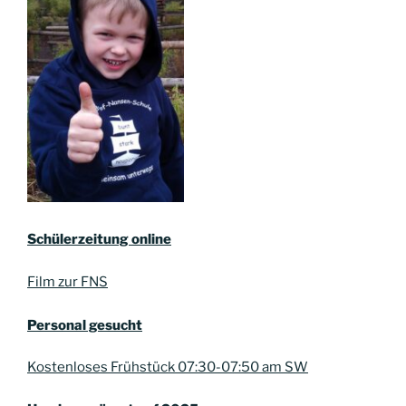
Schülerzeitung online
Film zur FNS
Personal gesucht
Kostenloses Frühstück 07:30-07:50 am SW