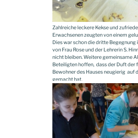
Zahlreiche leckere Kekse und zufried
Erwachsenen zeugten von einem gelu
Dies war schon die dritte Begegnung i
von Frau Rose und der Lehrerin S. Hinri
nicht bleiben. Weitere gemeinsame Ak
Beteiligten hoffen, dass der Duft de
Bewohner des Hauses neugierig auf 
gemacht hat.