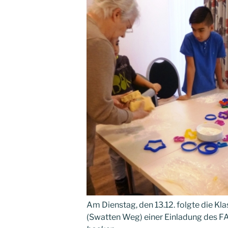
Am Dienstag, den 13.12. folgte die Kl
(Swatten Weg) einer Einladung des