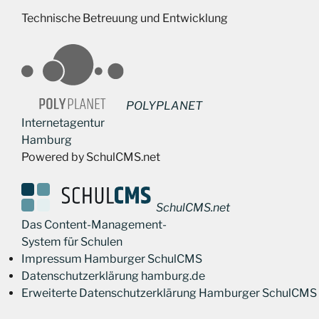
Technische Betreuung und Entwicklung
POLYPLANET
Internetagentur
Hamburg
Powered by SchulCMS.net
SchulCMS.net
Das Content-Management-
System für Schulen
Impressum Hamburger SchulCMS
Datenschutzerklärung hamburg.de
Erweiterte Datenschutzerklärung Hamburger SchulCMS