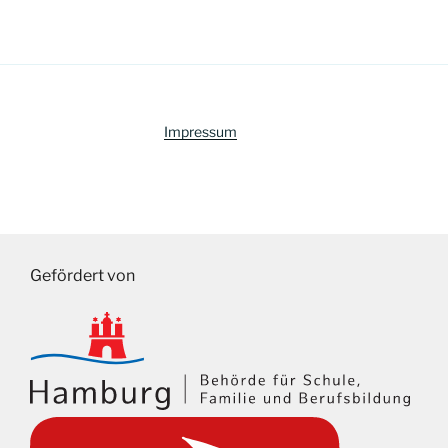
Impressum
Gefördert von